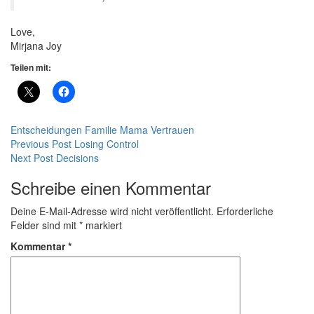
Love,
Mirjana Joy
Teilen mit:
Entscheidungen
Familie
Mama
Vertrauen
Beitragsnavigation
Previous Post
Losing Control
Next Post
Decisions
Schreibe einen Kommentar
Deine E-Mail-Adresse wird nicht veröffentlicht.
Erforderliche
Felder sind mit
*
markiert
Kommentar
*