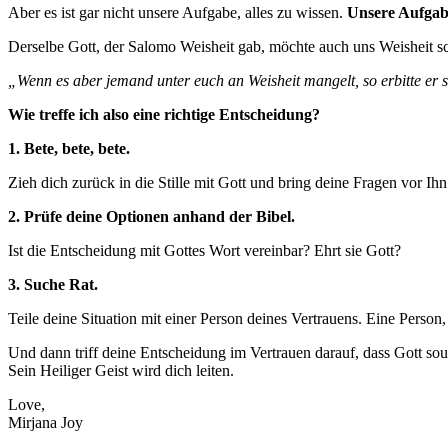
Aber es ist gar nicht unsere Aufgabe, alles zu wissen.
Unsere Aufgabe 
Derselbe Gott, der Salomo Weisheit gab, möchte auch uns Weisheit s
„Wenn es aber jemand unter euch an Weisheit mangelt, so erbitte er 
Wie treffe ich also eine richtige Entscheidung?
1.⁠ ⁠Bete, bete, bete.
Zieh dich zurück in die Stille mit Gott und bring deine Fragen vor Ihn
2.⁠ ⁠Prüfe deine Optionen anhand der Bibel.
Ist die Entscheidung mit Gottes Wort vereinbar? Ehrt sie Gott?
3. Suche Rat.
Teile deine Situation mit einer Person deines Vertrauens. Eine Person,
Und dann triff deine Entscheidung im Vertrauen darauf, dass Gott souv
Sein Heiliger Geist wird dich leiten.
Love,
Mirjana Joy