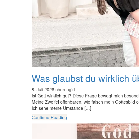
Was glaubst du wirklich ü
8. Juli 2026
churchgirl
Ist Gott wirklich gut? Diese Frage bewegt mich besond
Meine Zweifel offenbaren, wie falsch mein Gottesbild o
Ich sehe meine Umstände […]
Continue Reading