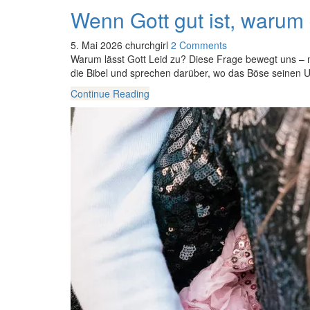
Wenn Gott gut ist, warum 
5. Mai 2026
churchgirl
2 Comments
Warum lässt Gott Leid zu? Diese Frage bewegt uns – 
die Bibel und sprechen darüber, wo das Böse seinen 
Continue Reading