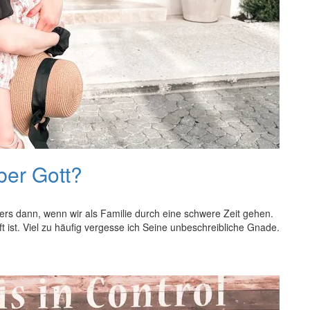
ber Gott?
ers dann, wenn wir als Familie durch eine schwere Zeit gehen.
ft ist. Viel zu häufig vergesse ich Seine unbeschreibliche Gnade.