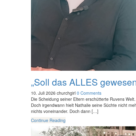
„Soll das ALLES gewesen 
10. Juli 2026
churchgirl
0 Comments
Die Scheidung seiner Eltern erschütterte Ruvens Welt. 
Doch irgendwann hielt Nathalie seine Süchte nicht meh
nichts voneinander. Doch dann […]
Continue Reading