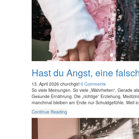
Hast du Angst, eine falsc
13. April 2026
churchgirl
0 Comments
So viele Meinungen. So viele „Wahrheiten“. Gerade als 
Gesunde Ernährung. Die „richtige“ Erziehung. Medizin
manchmal bleiben am Ende nur Schuldgefühle. Weil ic
Continue Reading