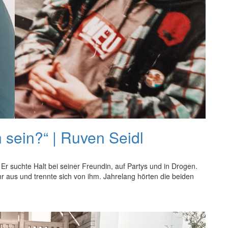
sein?“ | Ruven Seidl
Er suchte Halt bei seiner Freundin, auf Partys und in Drogen.
r aus und trennte sich von ihm. Jahrelang hörten die beiden