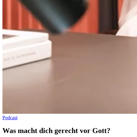
Podcast
Was macht dich gerecht vor Gott?