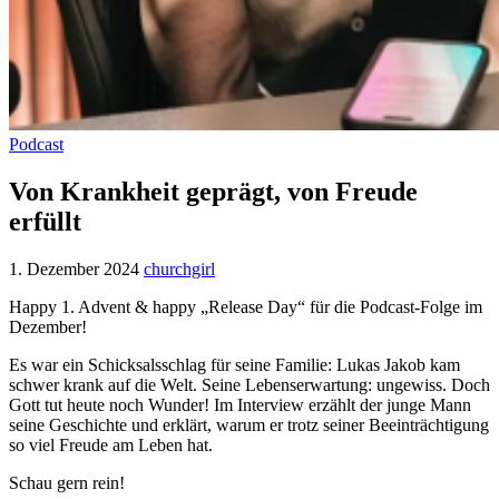
Podcast
Von Krankheit geprägt, von Freude
erfüllt
1. Dezember 2024
churchgirl
Happy 1. Advent & happy „Release Day“ für die Podcast-Folge im
Dezember!
Es war ein Schicksalsschlag für seine Familie: Lukas Jakob kam
schwer krank auf die Welt. Seine Lebenserwartung: ungewiss. Doch
Gott tut heute noch Wunder! Im Interview erzählt der junge Mann
seine Geschichte und erklärt, warum er trotz seiner Beeinträchtigung
so viel Freude am Leben hat.
Schau gern rein!