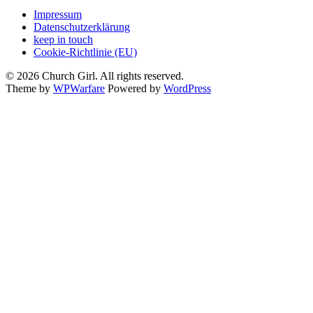
Impressum
Datenschutzerklärung
keep in touch
Cookie-Richtlinie (EU)
© 2026 Church Girl. All rights reserved.
Theme by
WPWarfare
Powered by
WordPress