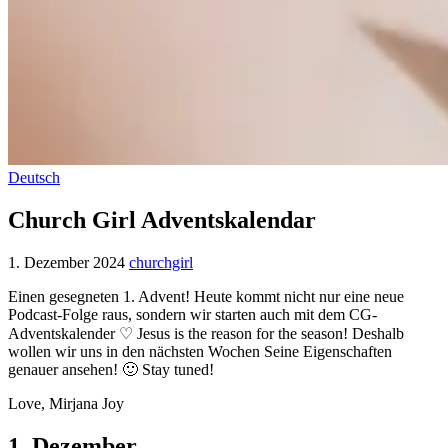
Deutsch
Church Girl Adventskalendar
1. Dezember 2024
churchgirl
Einen gesegneten 1. Advent! Heute kommt nicht nur eine neue
Podcast-Folge raus, sondern wir starten auch mit dem CG-
Adventskalender ♡ Jesus is the reason for the season! Deshalb
wollen wir uns in den nächsten Wochen Seine Eigenschaften
genauer ansehen! 🙂 Stay tuned!
Love, Mirjana Joy
1. Dezember