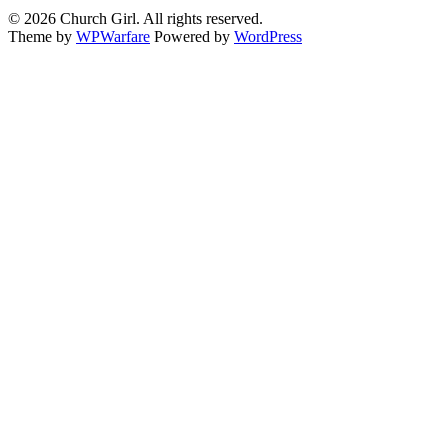
© 2026 Church Girl. All rights reserved.
Theme by
WPWarfare
Powered by
WordPress