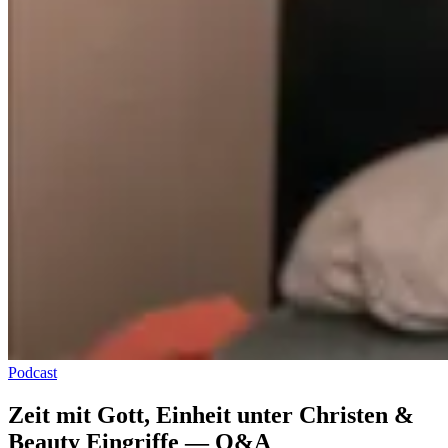
Podcast
Zeit mit Gott, Einheit unter Christen &
Beauty Eingriffe — Q&A