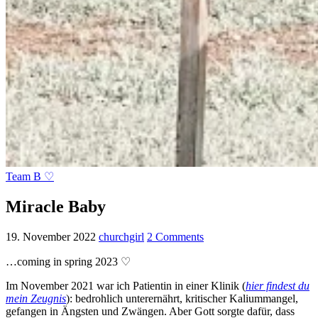
Team B ♡
Miracle Baby
19. November 2022
churchgirl
2 Comments
…coming in spring 2023 ♡
Im November 2021 war ich Patientin in einer Klinik (
hier findest du
mein Zeugnis
): bedrohlich unterernährt, kritischer Kaliummangel,
gefangen in Ängsten und Zwängen. Aber Gott sorgte dafür, dass