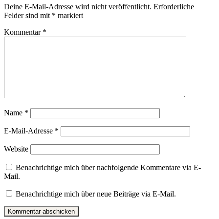
Deine E-Mail-Adresse wird nicht veröffentlicht.
Erforderliche
Felder sind mit
*
markiert
Kommentar
*
Name
*
E-Mail-Adresse
*
Website
Benachrichtige mich über nachfolgende Kommentare via E-
Mail.
Benachrichtige mich über neue Beiträge via E-Mail.