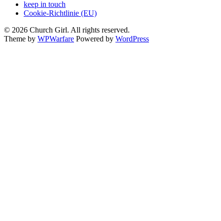
keep in touch
Cookie-Richtlinie (EU)
© 2026 Church Girl. All rights reserved.
Theme by
WPWarfare
Powered by
WordPress