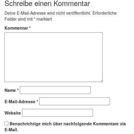
Schreibe einen Kommentar
Deine E-Mail-Adresse wird nicht veröffentlicht.
Erforderliche
Felder sind mit
*
markiert
Kommentar
*
Name
*
E-Mail-Adresse
*
Website
Benachrichtige mich über nachfolgende Kommentare via
E-Mail.