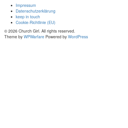
Impressum
Datenschutzerklärung
keep in touch
Cookie-Richtlinie (EU)
© 2026 Church Girl. All rights reserved.
Theme by
WPWarfare
Powered by
WordPress