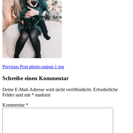
Beitragsnavigation
Previous Post
photo-output-1.jpg
Schreibe einen Kommentar
Deine E-Mail-Adresse wird nicht veröffentlicht.
Erforderliche
Felder sind mit
*
markiert
Kommentar
*