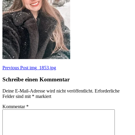
Beitragsnavigation
Previous Post
img_1853.jpg
Schreibe einen Kommentar
Deine E-Mail-Adresse wird nicht veröffentlicht.
Erforderliche
Felder sind mit
*
markiert
Kommentar
*