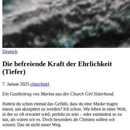
Deutsch
Die befreiende Kraft der Ehrlichkeit
(Tiefer)
7. Januar 2025
churchgirl
Ein Gastbeitrag von Marina aus der Church Girl Sisterhood
.
Hattest du schon einmal das Gefühl, dass du eine Maske tragen
musst, um akzeptiert zu werden? Ich schon. Wir leben in einer Welt,
in der so oft erwartet wird, perfekt zu sein – oder zumindest so zu
tun, als wären wir es. Doch besonders als Christen sollten wir
wissen: Das ist nicht unser Weg.