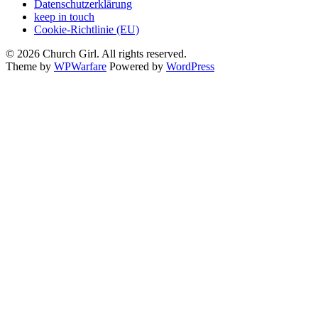
Datenschutzerklärung
keep in touch
Cookie-Richtlinie (EU)
© 2026 Church Girl. All rights reserved.
Theme by
WPWarfare
Powered by
WordPress