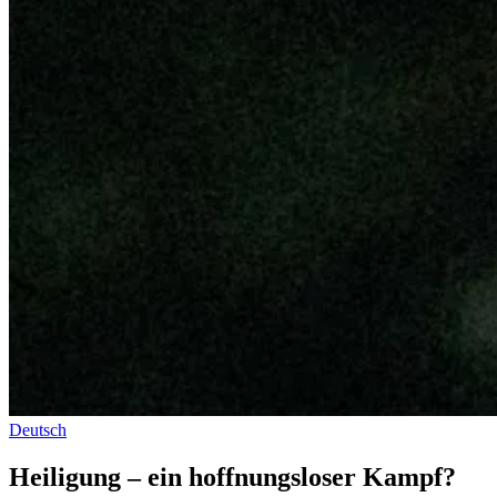
Deutsch
Heiligung – ein hoffnungsloser Kampf?