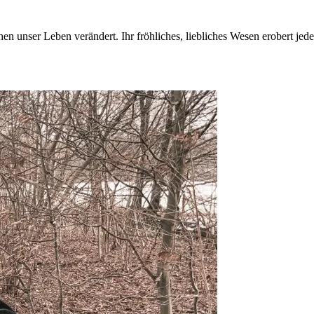
n unser Leben verändert. Ihr fröhliches, liebliches Wesen erobert jede