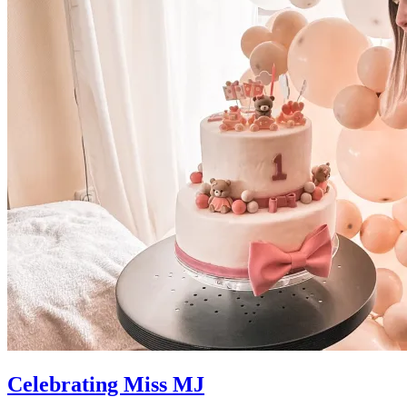
Celebrating Miss MJ