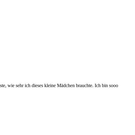
e, wie sehr ich dieses kleine Mädchen brauchte. Ich bin sooo