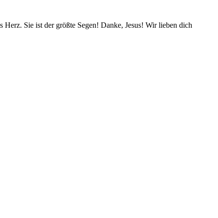
s Herz. Sie ist der größte Segen! Danke, Jesus! Wir lieben dich