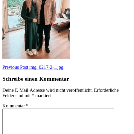
Beitragsnavigation
Previous Post
img_0217-2-1.jpg
Schreibe einen Kommentar
Deine E-Mail-Adresse wird nicht veröffentlicht.
Erforderliche
Felder sind mit
*
markiert
Kommentar
*