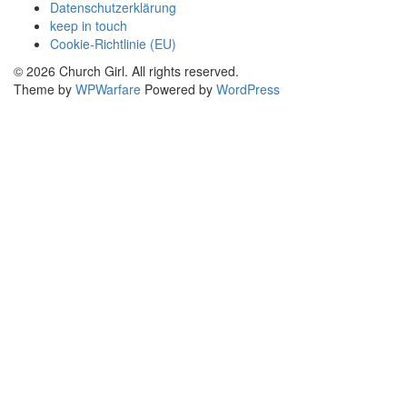
Datenschutzerklärung
keep in touch
Cookie-Richtlinie (EU)
© 2026 Church Girl. All rights reserved.
Theme by
WPWarfare
Powered by
WordPress