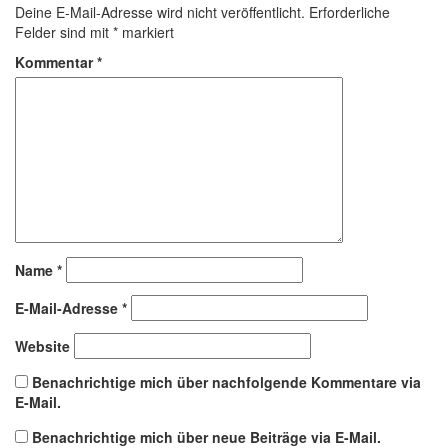
Deine E-Mail-Adresse wird nicht veröffentlicht.
Erforderliche
Felder sind mit
*
markiert
Kommentar
*
Name
*
E-Mail-Adresse
*
Website
Benachrichtige mich über nachfolgende Kommentare via
E-Mail.
Benachrichtige mich über neue Beiträge via E-Mail.