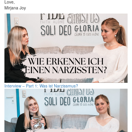
Love,
Mirjana Joy
Interview – Part 1: Was ist Narzissmus?