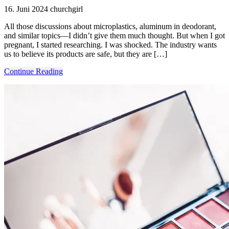
16. Juni 2024
churchgirl
All those discussions about microplastics, aluminum in deodorant,
and similar topics—I didn’t give them much thought. But when I got
pregnant, I started researching. I was shocked. The industry wants
us to believe its products are safe, but they are […]
Continue Reading