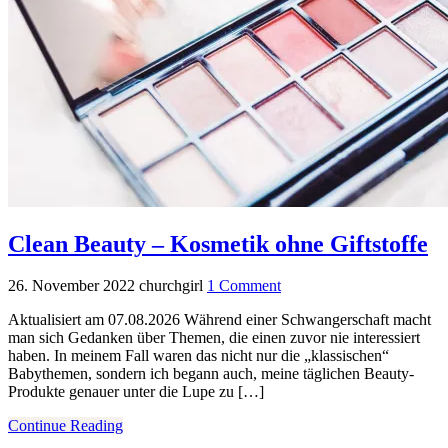
Clean Beauty – Kosmetik ohne Giftstoffe
26. November 2022
churchgirl
1 Comment
Aktualisiert am 07.08.2026 Während einer Schwangerschaft macht
man sich Gedanken über Themen, die einen zuvor nie interessiert
haben. In meinem Fall waren das nicht nur die „klassischen“
Babythemen, sondern ich begann auch, meine täglichen Beauty-
Produkte genauer unter die Lupe zu […]
Continue Reading